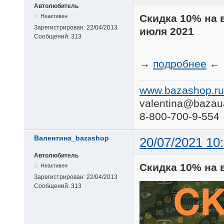
Автолюбитель
Скидка 10% на в
Неактивен
Зарегистрирован:
22/04/2013
июля 2021
Сообщений:
313
→
подробнее
←
www.bazashop.ru
valentina@bazau
8-800-700-9-554
Валентина_bazashop
20/07/2021 10
Автолюбитель
Скидка 10% на 
Неактивен
Зарегистрирован:
22/04/2013
Сообщений:
313