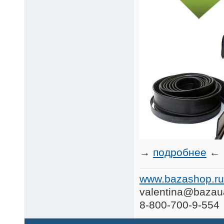
→
подробнее
←
www.bazashop.ru
valentina@bazau
8-800-700-9-554