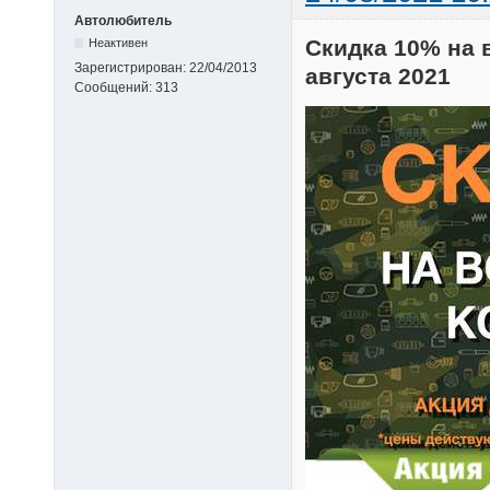
Автолюбитель
Скидка 10% на 
Неактивен
Зарегистрирован:
22/04/2013
августа 2021
Сообщений:
313