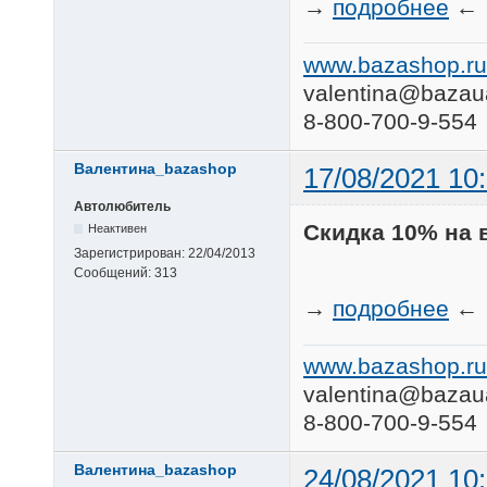
→
подробнее
←
www.bazashop.ru
valentina@bazau
8-800-700-9-554
Валентина_bazashop
17/08/2021 10
Автолюбитель
Скидка 10% на 
Неактивен
Зарегистрирован:
22/04/2013
Сообщений:
313
→
подробнее
←
www.bazashop.ru
valentina@bazau
8-800-700-9-554
Валентина_bazashop
24/08/2021 10