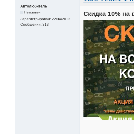
Автолюбитель
Скидка 10% на 
Неактивен
Зарегистрирован:
22/04/2013
Сообщений:
313