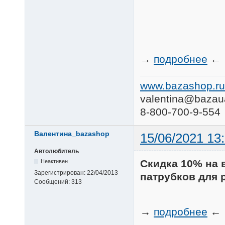
→
подробнее
←
www.bazashop.ru
valentina@bazau
8-800-700-9-554
Валентина_bazashop
15/06/2021 13
Автолюбитель
Скидка 10% на 
Неактивен
Зарегистрирован:
22/04/2013
патрубков для 
Сообщений:
313
→
подробнее
←