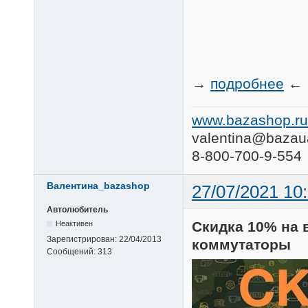
→
подробнее
←
www.bazashop.ru
valentina@bazau
8-800-700-9-554
Валентина_bazashop
27/07/2021 10
Автолюбитель
Скидка 10% на 
Неактивен
Зарегистрирован:
22/04/2013
коммутаторы
Сообщений:
313