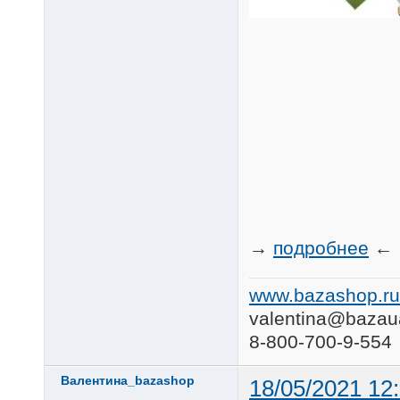
→
подробнее
←
www.bazashop.ru
valentina@bazau
8-800-700-9-554
Валентина_bazashop
18/05/2021 12