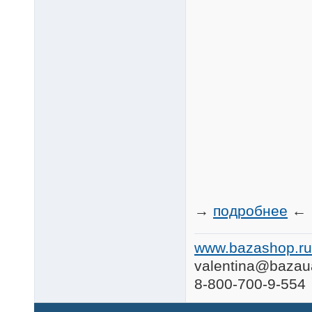
→
подробнее
←
www.bazashop.ru
valentina@bazau
8-800-700-9-554