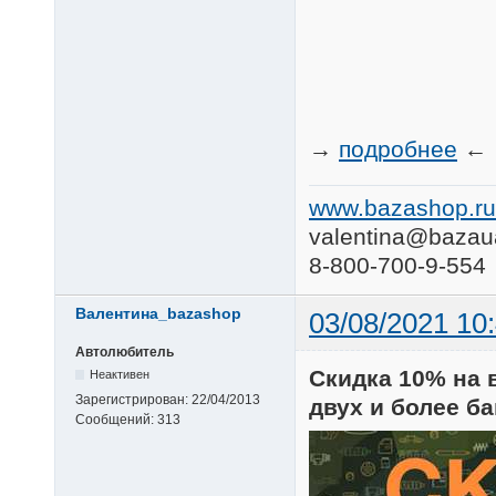
→
подробнее
←
www.bazashop.ru
valentina@bazau
8-800-700-9-554
Валентина_bazashop
03/08/2021 10
Автолюбитель
Скидка 10% на 
Неактивен
Зарегистрирован:
22/04/2013
двух и более б
Сообщений:
313