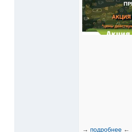
→
подробнее
←