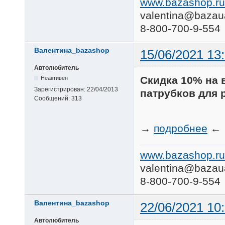
www.bazashop.ru
valentina@bazau
8-800-700-9-554
Валентина_bazashop
15/06/2021 13
Автолюбитель
Скидка 10% на 
Неактивен
Зарегистрирован:
22/04/2013
патрубков для 
Сообщений:
313
→
подробнее
←
www.bazashop.ru
valentina@bazau
8-800-700-9-554
Валентина_bazashop
22/06/2021 10
Автолюбитель