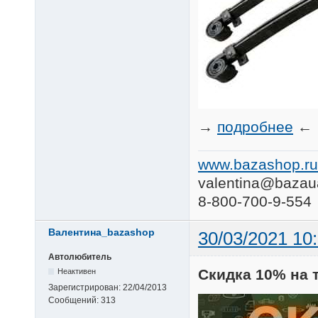
→
подробнее
←
www.bazashop.ru
valentina@bazau
8-800-700-9-554
Валентина_bazashop
30/03/2021 10
Автолюбитель
Скидка 10% на 
Неактивен
Зарегистрирован:
22/04/2013
Сообщений:
313