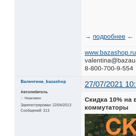
→
подробнее
←
www.bazashop.ru
valentina@bazau
8-800-700-9-554
Валентина_bazashop
27/07/2021 10
Автолюбитель
Скидка 10% на 
Неактивен
Зарегистрирован:
22/04/2013
коммутаторы
Сообщений:
313