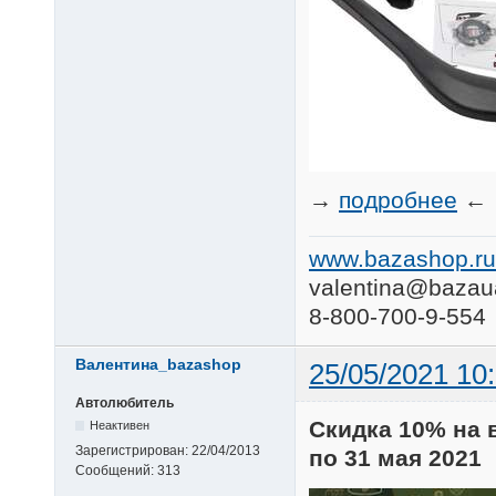
→
подробнее
←
www.bazashop.ru
valentina@bazau
8-800-700-9-554
Валентина_bazashop
25/05/2021 10
Автолюбитель
Скидка 10% на 
Неактивен
Зарегистрирован:
22/04/2013
по 31 мая 2021
Сообщений:
313