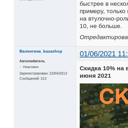
быстрее в нескол
примеру, только 
на втулочно-роли
10, не больше.
Отредактировано
Валентина_bazashop
01/06/2021 11
Автолюбитель
Скидка 10% на 
Неактивен
Зарегистрирован:
22/04/2013
июня 2021
Сообщений:
313