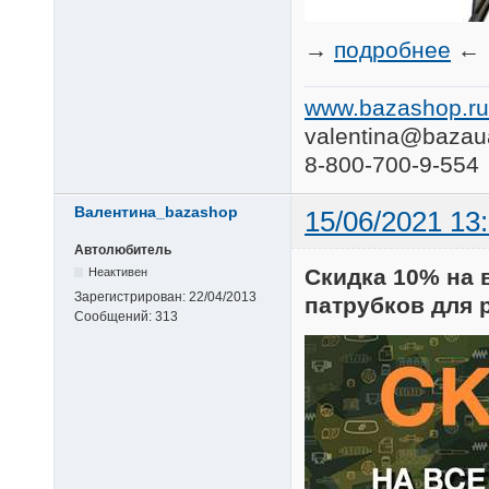
→
подробнее
←
www.bazashop.ru
valentina@bazau
8-800-700-9-554
Валентина_bazashop
15/06/2021 13
Автолюбитель
Скидка 10% на 
Неактивен
Зарегистрирован:
22/04/2013
патрубков для 
Сообщений:
313