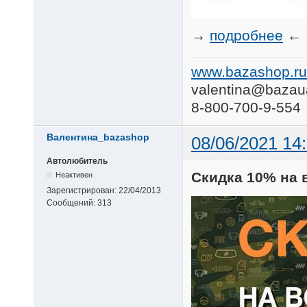
→
подробнее
←
www.bazashop.ru
valentina@bazau
8-800-700-9-554
Валентина_bazashop
08/06/2021 14
Автолюбитель
Скидка 10% на 
Неактивен
Зарегистрирован:
22/04/2013
Сообщений:
313