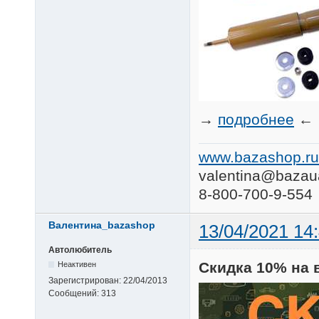
→
подробнее
←
www.bazashop.ru
valentina@bazau
8-800-700-9-554
Валентина_bazashop
13/04/2021 14
Автолюбитель
Скидка 10% на 
Неактивен
Зарегистрирован:
22/04/2013
Сообщений:
313