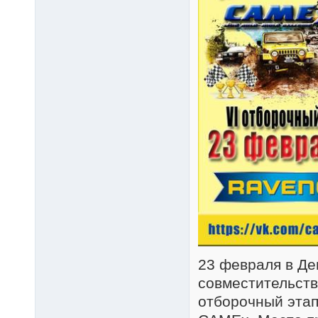
23 февраля в Де
совместительств
отборочный этап