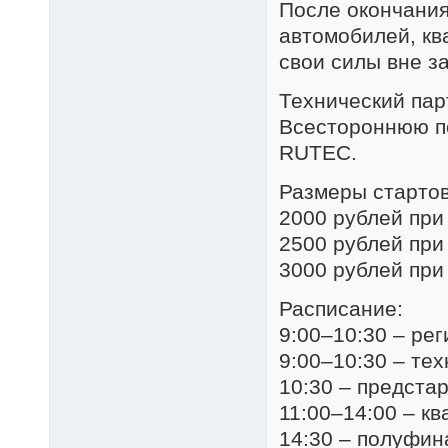
После окончания
автомобилей, кв
свои силы вне за
Технический па
Всестороннюю п
RUTEC.
Размеры стартов
2000 рублей при
2500 рублей при
3000 рублей при
Расписание:
9:00–10:30 – ре
9:00–10:30 – те
10:30 – предста
11:00–14:00 – к
14:30 – полуфи