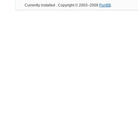
Currently installed
. Copyright © 2003–2009
PunBB
.