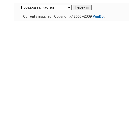
Currently installed
. Copyright © 2003–2009
PunBB
.