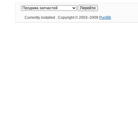
Currently installed
. Copyright © 2003–2009
PunBB
.