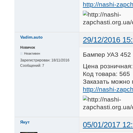
http://nashi-zapc
Vadim.auto
29/12/2016 15
Новичок
Бампер УАЗ 452
Неактивен
Зарегистрирован:
18/11/2016
Цена розничная:
Сообщений:
7
Код товара: 565
Заказать можно 
http://nashi-zapc
Якут
05/01/2017 12