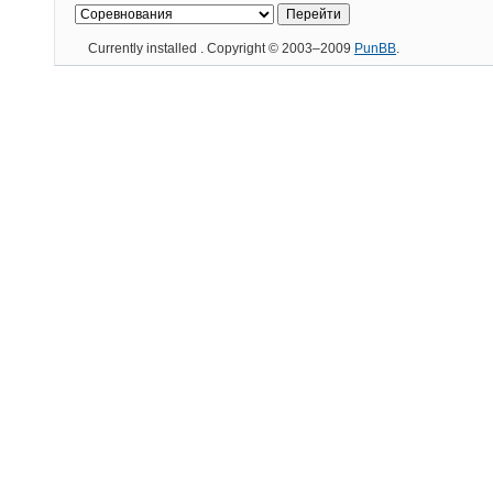
Currently installed
. Copyright © 2003–2009
PunBB
.