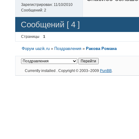
Зарегистрирован:
11/10/2010
Сообщений:
2
Сообщений [ 4 ]
Страницы
1
Форум uazik.ru
»
Поздравления
»
Ракова Романа
Currently installed
. Copyright © 2003–2009
PunBB
.