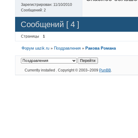
Зарегистрирован:
11/10/2010
Сообщений:
2
Сообщений [ 4 ]
Страницы
1
Форум uazik.ru
»
Поздравления
»
Ракова Романа
Currently installed
. Copyright © 2003–2009
PunBB
.