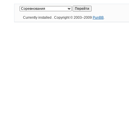
Currently installed
. Copyright © 2003–2009
PunBB
.