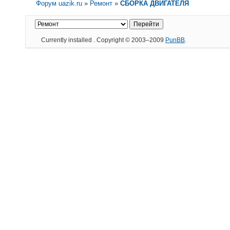
Форум uazik.ru
»
Ремонт
»
СБОРКА ДВИГАТЕЛЯ
Currently installed
. Copyright © 2003–2009
PunBB
.