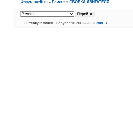
Форум uazik.ru
»
Ремонт
»
СБОРКА ДВИГАТЕЛЯ
Currently installed
. Copyright © 2003–2009
PunBB
.