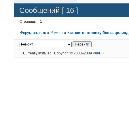
Сообщений [ 16 ]
Страницы
1
Форум uazik.ru
»
Ремонт
»
Как снять головку блока цилинд
Currently installed
. Copyright © 2003–2009
PunBB
.