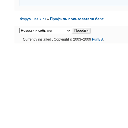
Форум uazik.ru
»
Профиль пользователя барс
Currently installed
. Copyright © 2003–2009
PunBB
.