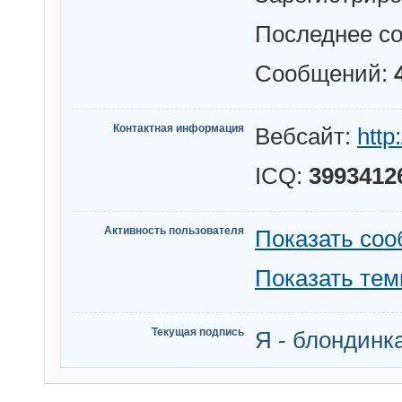
Последнее с
Сообщений:
Контактная информация
Вебсайт:
http
ICQ:
3993412
Активность пользователя
Показать со
Показать те
Текущая подпись
Я - блондинка