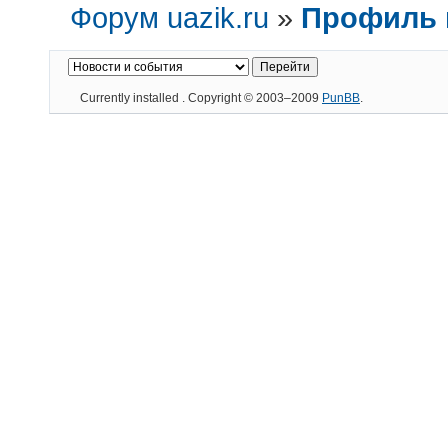
Форум uazik.ru
»
Профиль 
Currently installed
. Copyright © 2003–2009
PunBB
.