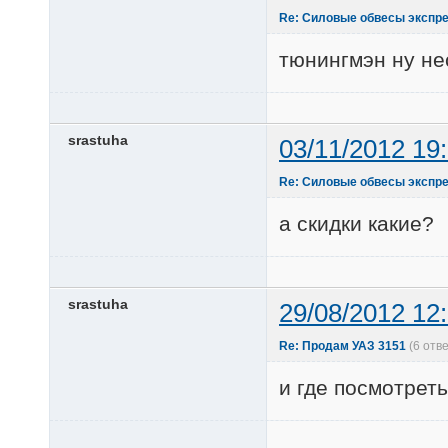
Re: Силовые обвесы экспре
тюнингмэн ну не
srastuha
03/11/2012 19
Re: Силовые обвесы экспре
а скидки какие?
srastuha
29/08/2012 12
Re: Продам УАЗ 3151
(6 отв
и где посмотрет