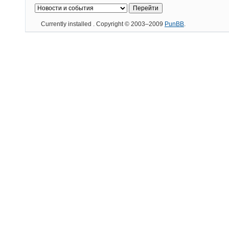
Currently installed
. Copyright © 2003–2009
PunBB
.