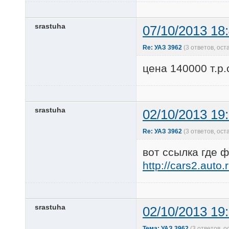
srastuha
07/10/2013 18
Re: УАЗ 3962
(3 ответов, ос
цена 140000 т.р
srastuha
02/10/2013 19
Re: УАЗ 3962
(3 ответов, ос
вот ссылка где 
http://cars2.auto
srastuha
02/10/2013 19
Тема: УАЗ 3962
(3 ответов, 