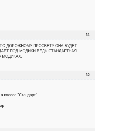
31
. ПО ДОРОЖНОМУ ПРОСВЕТУ ОНА БУДЕТ
ДАЕТ ПОД МОДИКИ ВЕДЬ СТАНДАРТНАЯ
 В МОДИКАХ.
32
 в классе "Стандарт"
дарт