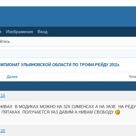
я
Изображения
Вход
йтесь.
ПИОНАТ УЛЬЯНОВСКОЙ ОБЛАСТИ ПО ТРОФИ-РЕЙДУ 2011г.
Далее
Что
:15
НИВАХ В МОДИКАХ МОЖНО НА 32Х СИМЕНСАХ А НА УАЗЕ НА РЕДУ
 ПЯТАКАХ. ПОЛУЧАЕТСЯ УАЗ ДАВИМ А НИВАМ СВОБОДУ.
:25