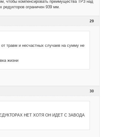
етом, чтобы компенсировать преимущества ТР3 над
х редукторов ограничен 939 мм.
29
 от травм и несчастных случаев на сумму не
вка жизни
30
ЕДУКТОРАХ НЕТ ХОТЯ ОН ИДЕТ С ЗАВОДА