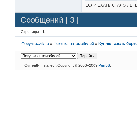
ЕСЛИ ЕХАТЬ СТАЛО ЛЕНЬ,
Сообщений [ 3 ]
Страницы
1
Форум uazik.ru
»
Покупка автомобилей
»
Куплю газель борт
Currently installed
. Copyright © 2003–2009
PunBB
.